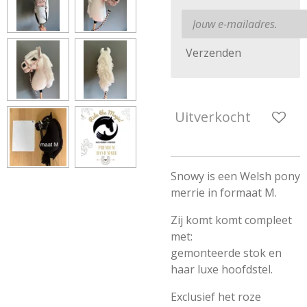
Verzenden
Uitverkocht
Snowy is een Welsh pony
merrie in formaat M.
Zij komt komt compleet
met:
gemonteerde stok en
haar luxe hoofdstel.
Exclusief het roze