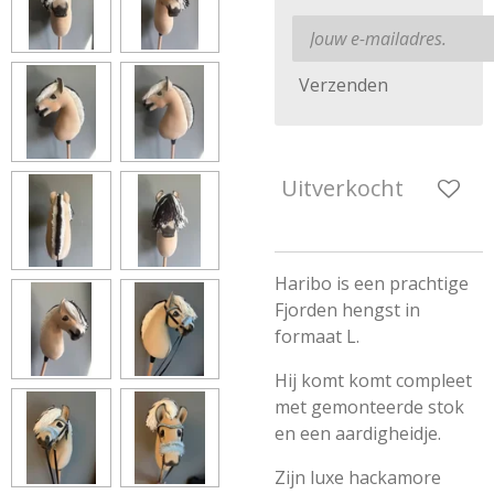
Verzenden
Uitverkocht
Haribo is een prachtige
Fjorden hengst in
formaat L.
Hij komt komt compleet
met gemonteerde stok
en een aardigheidje.
Zijn luxe hackamore